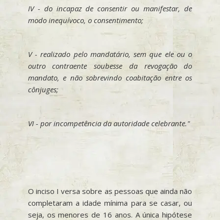
IV - do incapaz de consentir ou manifestar, de
modo inequívoco, o consentimento;
V - realizado pelo mandatário, sem que ele ou o
outro contraente soubesse da revogação do
mandato, e não sobrevindo coabitação entre os
cônjuges;
VI - por incompetência da autoridade celebrante."
O inciso I versa sobre as pessoas que ainda não
completaram a idade mínima para se casar, ou
seja, os menores de 16 anos. A única hipótese