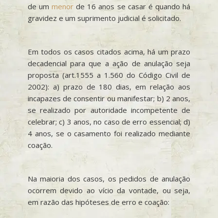
de um
menor
de 16 anos se casar é quando há
gravidez e um suprimento judicial é solicitado.
Em todos os casos citados acima, há um prazo
decadencial para que a ação de anulação seja
proposta (art.1555 a 1.560 do Código Civil de
2002): a) prazo de 180 dias, em relação aos
incapazes de consentir ou manifestar; b) 2 anos,
se realizado por autoridade incompetente de
celebrar; c) 3 anos, no caso de erro essencial; d)
4 anos, se o casamento foi realizado mediante
coação.
Na maioria dos casos, os pedidos de anulação
ocorrem devido ao vício da vontade, ou seja,
em razão das hipóteses de erro e coação: