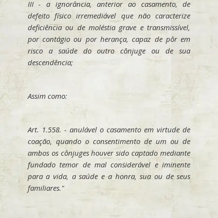
III - a ignorância, anterior ao casamento, de
defeito físico irremediável que não caracterize
deficiência ou de moléstia grave e transmissível,
por contágio ou por herança, capaz de pôr em
risco a saúde do outro cônjuge ou de sua
descendência;
Assim como:
Art. 1.558. - anulável o casamento em virtude de
coação, quando o consentimento de um ou de
ambos os cônjuges houver sido captado mediante
fundado temor de mal considerável e iminente
para a vida, a saúde e a honra, sua ou de seus
familiares."