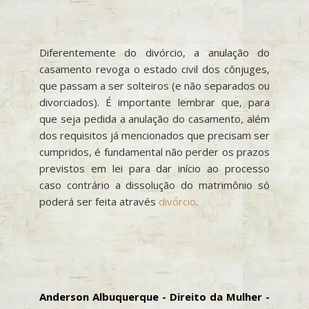
Diferentemente do divórcio, a anulação do
casamento revoga o estado civil dos cônjuges,
que passam a ser solteiros (e não separados ou
divorciados). É importante lembrar que, para
que seja pedida a anulação do casamento, além
dos requisitos já mencionados que precisam ser
cumpridos, é fundamental não perder os prazos
previstos em lei para dar início ao processo
caso contrário a dissolução do matrimônio só
poderá ser feita através
divórcio
.
Anderson Albuquerque - Direito da Mulher -