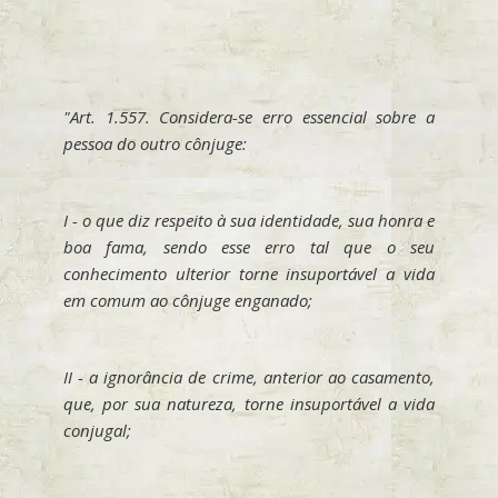
"Art. 1.557. Considera-se erro essencial sobre a
pessoa do outro cônjuge:
I - o que diz respeito à sua identidade, sua honra e
boa fama, sendo esse erro tal que o seu
conhecimento ulterior torne insuportável a vida
em comum ao cônjuge enganado;
II - a ignorância de crime, anterior ao casamento,
que, por sua natureza, torne insuportável a vida
conjugal;