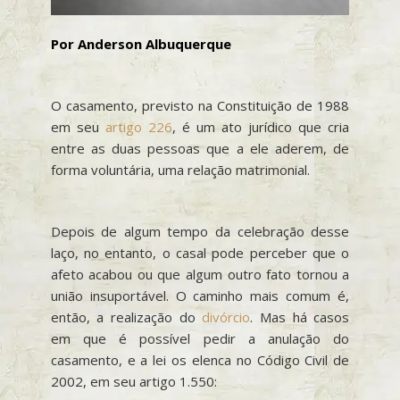
Por Anderson Albuquerque
O casamento, previsto na Constituição de 1988
em seu
artigo 226
, é um ato jurídico que cria
entre as duas pessoas que a ele aderem, de
forma voluntária, uma relação matrimonial.
Depois de algum tempo da celebração desse
laço, no entanto, o casal pode perceber que o
afeto acabou ou que algum outro fato tornou a
união insuportável. O caminho mais comum é,
então, a realização do
divórcio
. Mas há casos
em que é possível pedir a anulação do
casamento, e a lei os elenca no Código Civil de
2002, em seu artigo 1.550: