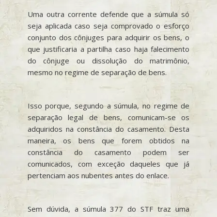
Uma outra corrente defende que a súmula só
seja aplicada caso seja comprovado o esforço
conjunto dos cônjuges para adquirir os bens, o
que justificaria a partilha caso haja falecimento
do cônjuge ou dissolução do matrimônio,
mesmo no regime de separação de bens.
Isso porque, segundo a súmula, no regime de
separação legal de bens, comunicam-se os
adquiridos na constância do casamento. Desta
maneira, os bens que forem obtidos na
constância do casamento podem ser
comunicados, com exceção daqueles que já
pertenciam aos nubentes antes do enlace.
Sem dúvida, a súmula 377 do STF traz uma