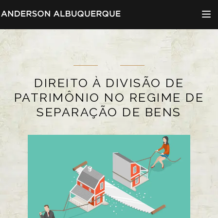
Menu d
DIREITO À DIVISÃO DE
PATRIMÔNIO NO REGIME DE
SEPARAÇÃO DE BENS