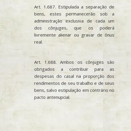
Art. 1.687. Estipulada a separação de
bens, estes permanecerão sob a
administração exclusiva de cada um
dos cônjuges, que os poderá
livremente alienar ou gravar de ônus
real.
Art. 1.688. Ambos os cônjuges são
obrigados a contribuir para as
despesas do casal na proporção dos
rendimentos de seu trabalho e de seus
bens, salvo estipulação em contrário no
pacto antenupcial.