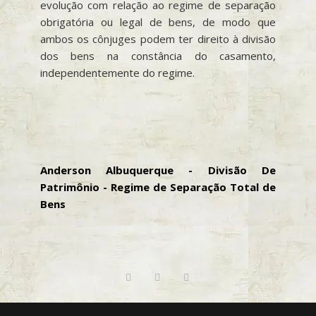
evolução com relação ao regime de separação
obrigatória ou legal de bens, de modo que
ambos os cônjuges podem ter direito à divisão
dos bens na constância do casamento,
independentemente do regime.
Anderson Albuquerque - Divisão De
Patrimônio - Regime de Separação Total de
Bens