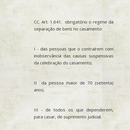
CC. Art. 1.641. obrigatório o regime da
separação de bens no casamento:
I - das pessoas que o contraírem com
inobservância das causas suspensivas
da celebração do casamento;
II da pessoa maior de 70 (setenta)
anos;
III - de todos os que dependerem,
para casar, de suprimento judicial.