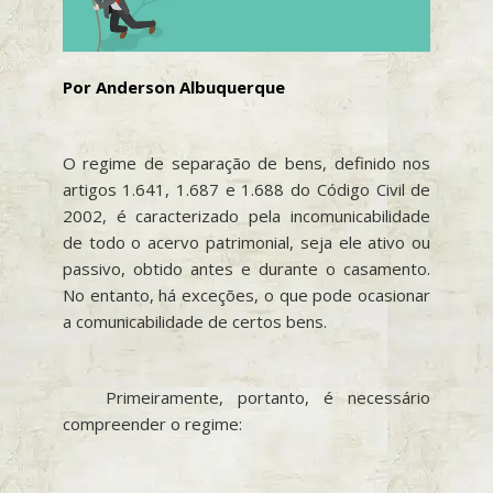
Por Anderson Albuquerque
O regime de separação de bens, definido nos
artigos 1.641, 1.687 e 1.688 do Código Civil de
2002, é caracterizado pela incomunicabilidade
de todo o acervo patrimonial, seja ele ativo ou
passivo, obtido antes e durante o casamento.
No entanto, há exceções, o que pode ocasionar
a comunicabilidade de certos bens.
Primeiramente, portanto, é necessário
compreender o regime: