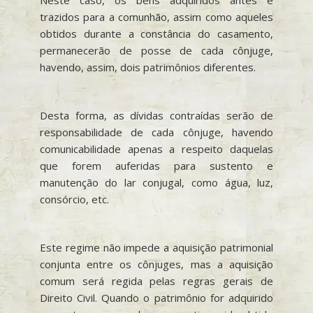
trazidos para a comunhão, assim como aqueles
obtidos durante a constância do casamento,
permanecerão de posse de cada cônjuge,
havendo, assim, dois patrimônios diferentes.
Desta forma, as dívidas contraídas serão de
responsabilidade de cada cônjuge, havendo
comunicabilidade apenas a respeito daquelas
que forem auferidas para sustento e
manutenção do lar conjugal, como água, luz,
consórcio, etc.
Este regime não impede a aquisição patrimonial
conjunta entre os cônjuges, mas a aquisição
comum será regida pelas regras gerais de
Direito Civil. Quando o patrimônio for adquirido